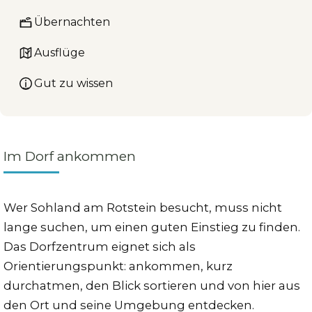
Übernachten
Ausflüge
Gut zu wissen
Im Dorf ankommen
Wer Sohland am Rotstein besucht, muss nicht
lange suchen, um einen guten Einstieg zu finden.
Das Dorfzentrum eignet sich als
Orientierungspunkt: ankommen, kurz
durchatmen, den Blick sortieren und von hier aus
den Ort und seine Umgebung entdecken.