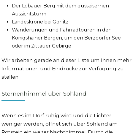
Der Löbauer Berg mit dem gusseisernen
Aussichtsturm
Landeskrone bei Görlitz
Wanderungen und Fahrradtouren in den
Königshainer Bergen, um den Berzdorfer See
oder im Zittauer Gebirge
Wir arbeiten gerade an dieser Liste um Ihnen mehr
Informationen und Eindrücke zur Verfügung zu
stellen.
Sternenhimmel über Sohland
Wenn es im Dorf ruhig wird und die Lichter
weniger werden, öffnet sich über Sohland am
Rotstein ein weiter Nachthimmel. Durch die