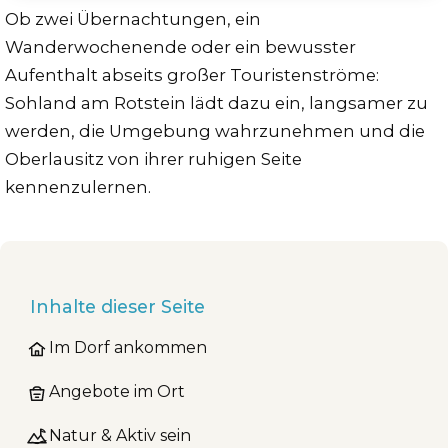
Ob zwei Übernachtungen, ein
Wanderwochenende oder ein bewusster
Aufenthalt abseits großer Touristenströme:
Sohland am Rotstein lädt dazu ein, langsamer zu
werden, die Umgebung wahrzunehmen und die
Oberlausitz von ihrer ruhigen Seite
kennenzulernen.
Inhalte dieser Seite
Im Dorf ankommen
Angebote im Ort
Natur & Aktiv sein