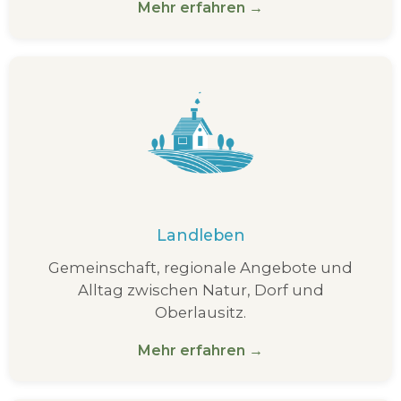
Mehr erfahren →
Landleben
Gemeinschaft, regionale Angebote und
Alltag zwischen Natur, Dorf und
Oberlausitz.
Mehr erfahren →