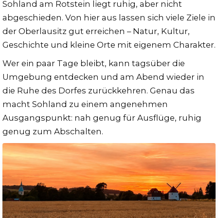
Sohland am Rotstein liegt ruhig, aber nicht
abgeschieden. Von hier aus lassen sich viele Ziele in
der Oberlausitz gut erreichen – Natur, Kultur,
Geschichte und kleine Orte mit eigenem Charakter.
Wer ein paar Tage bleibt, kann tagsüber die
Umgebung entdecken und am Abend wieder in
die Ruhe des Dorfes zurückkehren. Genau das
macht Sohland zu einem angenehmen
Ausgangspunkt: nah genug für Ausflüge, ruhig
genug zum Abschalten.