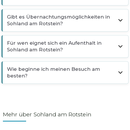
Gibt es Übernachtungsmöglichkeiten in
Sohland am Rotstein?
Für wen eignet sich ein Aufenthalt in
Sohland am Rotstein?
Wie beginne ich meinen Besuch am
besten?
Mehr über Sohland am Rotstein