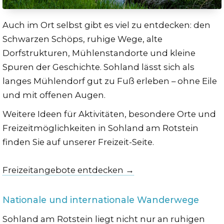
Auch im Ort selbst gibt es viel zu entdecken: den
Schwarzen Schöps, ruhige Wege, alte
Dorfstrukturen, Mühlenstandorte und kleine
Spuren der Geschichte. Sohland lässt sich als
langes Mühlendorf gut zu Fuß erleben – ohne Eile
und mit offenen Augen.
Weitere Ideen für Aktivitäten, besondere Orte und
Freizeitmöglichkeiten in Sohland am Rotstein
finden Sie auf unserer Freizeit-Seite.
Freizeitangebote entdecken →
Nationale und internationale Wanderwege
Sohland am Rotstein liegt nicht nur an ruhigen