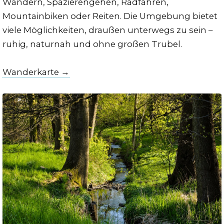
Wandern, Spazierengehen, Radfahren,
Mountainbiken oder Reiten. Die Umgebung bietet
viele Möglichkeiten, draußen unterwegs zu sein –
ruhig, naturnah und ohne großen Trubel.
Wanderkarte →