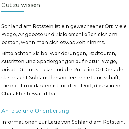
Gut zu wissen
Sohland am Rotstein ist ein gewachsener Ort. Viele
Wege, Angebote und Ziele erschließen sich am
besten, wenn man sich etwas Zeit nimmt.
Bitte achten Sie bei Wanderungen, Radtouren,
Ausritten und Spaziergängen auf Natur, Wege,
private Grundstücke und die Ruhe im Ort. Gerade
das macht Sohland besonders: eine Landschaft,
die nicht überlaufen ist, und ein Dorf, das seinen
Charakter bewahrt hat.
Anreise und Orientierung
Informationen zur Lage von Sohland am Rotstein,