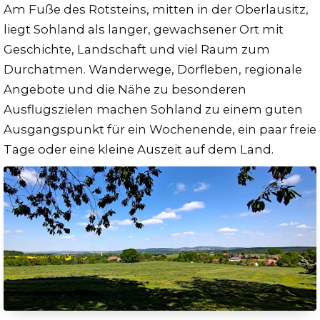
Am Fuße des Rotsteins, mitten in der Oberlausitz,
liegt Sohland als langer, gewachsener Ort mit
Geschichte, Landschaft und viel Raum zum
Durchatmen. Wanderwege, Dorfleben, regionale
Angebote und die Nähe zu besonderen
Ausflugszielen machen Sohland zu einem guten
Ausgangspunkt für ein Wochenende, ein paar freie
Tage oder eine kleine Auszeit auf dem Land.