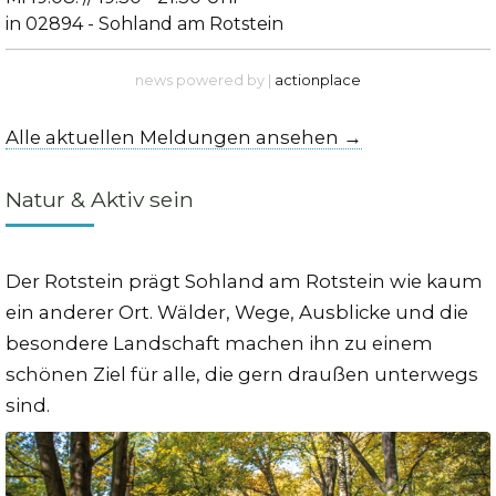
in 02894 - Sohland am Rotstein
news powered by |
actionplace
Alle aktuellen Meldungen ansehen →
Natur & Aktiv sein
Der Rotstein prägt Sohland am Rotstein wie kaum
ein anderer Ort. Wälder, Wege, Ausblicke und die
besondere Landschaft machen ihn zu einem
schönen Ziel für alle, die gern draußen unterwegs
sind.