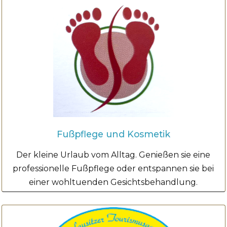
Fußpflege und Kosmetik
Der kleine Urlaub vom Alltag. Genießen sie eine
professionelle Fußpflege oder entspannen sie bei
einer wohltuenden Gesichtsbehandlung.