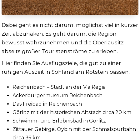
Dabei geht es nicht darum, möglichst viel in kurzer
Zeit abzuhaken. Es geht darum, die Region
bewusst wahrzunehmen und die Oberlausitz
abseits großer Touristenströme zu erleben.
Hier finden Sie Ausflugsziele, die gut zu einer
ruhigen Auszeit in Sohland am Rotstein passen.
Reichenbach – Stadt an der Via Regia
Ackerbürgermuseum Reichenbach
Das Freibad in Reichenbach
Görlitz mit der historischen Altstadt circa 20 km
Schwimm- und Erlebnisbad in Görlitz
Zittauer Gebirge, Oybin mit der Schmalspurbahn
circa 35 km