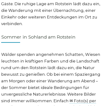
Gäste. Die ruhige Lage am Rotstein lädt dazu ein,
die Wanderung mit einer Übernachtung, einer
Einkehr oder weiteren Entdeckungen im Ort zu
verbinden.
Sommer in Sohland am Rotstein
Wälder spenden angenehmen Schatten, Wiesen
leuchten in kräftigen Farben und die Landschaft
rund um den Rotstein lädt dazu ein, die Natur
bewusst zu genießen. Ob bei einem Spaziergang
am Morgen oder einer Wanderung am Abend –
der Sommer bietet ideale Bedingungen für
unvergessliche Naturerlebnisse. Weitere Bilder
sind immer willkommen. Einfach
✉ Foto(s) per