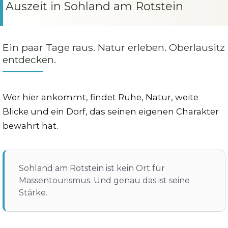
Auszeit in Sohland am Rotstein
Ein paar Tage raus. Natur erleben. Oberlausitz
entdecken.
Wer hier ankommt, findet Ruhe, Natur, weite
Blicke und ein Dorf, das seinen eigenen Charakter
bewahrt hat.
Sohland am Rotstein ist kein Ort für
Massentourismus. Und genau das ist seine
Stärke.