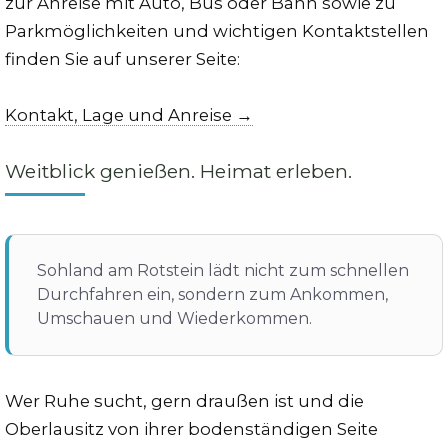
zur Anreise mit Auto, Bus oder Bahn sowie zu
Parkmöglichkeiten und wichtigen Kontaktstellen
finden Sie auf unserer Seite:
Kontakt, Lage und Anreise →
Weitblick genießen. Heimat erleben.
Sohland am Rotstein lädt nicht zum schnellen
Durchfahren ein, sondern zum Ankommen,
Umschauen und Wiederkommen.
Wer Ruhe sucht, gern draußen ist und die
Oberlausitz von ihrer bodenständigen Seite