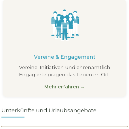
Vereine & Engagement
Vereine, Initiativen und ehrenamtlich
Engagierte prägen das Leben im Ort.
Mehr erfahren →
Unterkünfte und Urlaubsangebote