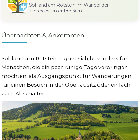
Sohland am Rotstein im Wandel der
Jahreszeiten entdecken.
→
Übernachten & Ankommen
Sohland am Rotstein eignet sich besonders für
Menschen, die ein paar ruhige Tage verbringen
möchten: als Ausgangspunkt für Wanderungen,
für einen Besuch in der Oberlausitz oder einfach
zum Abschalten.