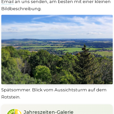
Email
an uns senden, am besten mit einer kleinen
Bildbeschreibung.
Spätsommer. Blick vom Aussichtsturm auf dem
Rotstein.
Jahreszeiten-Galerie