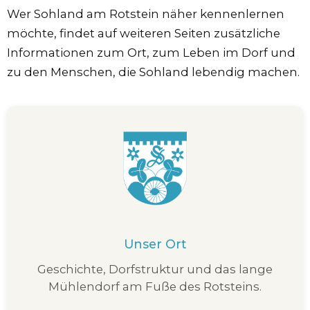
Wer Sohland am Rotstein näher kennenlernen
möchte, findet auf weiteren Seiten zusätzliche
Informationen zum Ort, zum Leben im Dorf und
zu den Menschen, die Sohland lebendig machen.
Unser Ort
Geschichte, Dorfstruktur und das lange
Mühlendorf am Fuße des Rotsteins.