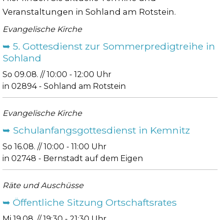
Veranstaltungen in Sohland am Rotstein.
Evangelische Kirche
➥ 5. Gottesdienst zur Sommerpredigtreihe in
Sohland
So 09.08. // 10:00 - 12:00 Uhr
in 02894 - Sohland am Rotstein
Evangelische Kirche
➥ Schulanfangsgottesdienst in Kemnitz
So 16.08. // 10:00 - 11:00 Uhr
in 02748 - Bernstadt auf dem Eigen
Räte und Auschüsse
➥ Öffentliche Sitzung Ortschaftsrates
Mi 19.08. // 19:30 - 21:30 Uhr