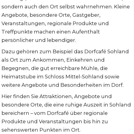
sondern auch den Ort selbst wahrnehmen. Kleine
Angebote, besondere Orte, Gastgeber,
Veranstaltungen, regionale Produkte und
Treffpunkte machen einen Aufenthalt
persönlicher und lebendiger.
Dazu gehören zum Beispiel das Dorfcafé Sohland
als Ort zum Ankommen, Einkehren und
Begegnen, die gut erreichbare Mühle, die
Heimatstube im Schloss Mittel-Sohland sowie
weitere Angebote und Besonderheiten im Dorf.
Hier finden Sie Attraktionen, Angebote und
besondere Orte, die eine ruhige Auszeit in Sohland
bereichern – vom Dorfcafé über regionale
Produkte und Veranstaltungen bis hin zu
sehenswerten Punkten im Ort.