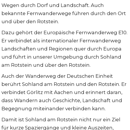
Wegen durch Dorf und Landschaft. Auch
bekannte Fernwanderwege führen durch den Ort
und über den Rotstein.
Dazu gehört der Europäische Fernwanderweg E10.
Er verbindet als internationaler Fernwanderweg
Landschaften und Regionen quer durch Europa
und führt in unserer Umgebung durch Sohland
am Rotstein und über den Rotstein.
Auch der Wanderweg der Deutschen Einheit
berührt Sohland am Rotstein und den Rotstein. Er
verbindet Görlitz mit Aachen und erinnert daran,
dass Wandern auch Geschichte, Landschaft und
Begegnung miteinander verbinden kann.
Damit ist Sohland am Rotstein nicht nur ein Ziel
für kurze Spaziergänge und kleine Auszeiten,