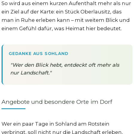
So wird aus einem kurzen Aufenthalt mehr als nur
ein Ziel auf der Karte: ein Stück Oberlausitz, das
man in Ruhe erleben kann – mit weitem Blick und
einem Gefühl dafür, was Heimat hier bedeutet.
GEDANKE AUS SOHLAND
"Wer den Blick hebt, entdeckt oft mehr als
nur Landschaft."
Angebote und besondere Orte im Dorf
Wer ein paar Tage in Sohland am Rotstein
verbringt, soll nicht nur die Landschaft erleben,