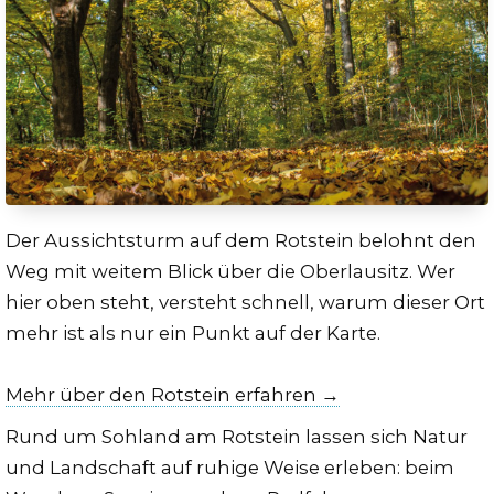
Der Aussichtsturm auf dem Rotstein belohnt den
Weg mit weitem Blick über die Oberlausitz. Wer
hier oben steht, versteht schnell, warum dieser Ort
mehr ist als nur ein Punkt auf der Karte.
Mehr über den Rotstein erfahren →
Rund um Sohland am Rotstein lassen sich Natur
und Landschaft auf ruhige Weise erleben: beim