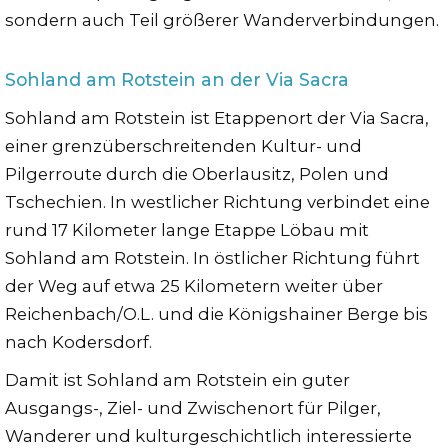
sondern auch Teil größerer Wanderverbindungen.
Sohland am Rotstein an der Via Sacra
Sohland am Rotstein ist Etappenort der Via Sacra,
einer grenzüberschreitenden Kultur- und
Pilgerroute durch die Oberlausitz, Polen und
Tschechien. In westlicher Richtung verbindet eine
rund 17 Kilometer lange Etappe Löbau mit
Sohland am Rotstein. In östlicher Richtung führt
der Weg auf etwa 25 Kilometern weiter über
Reichenbach/O.L. und die Königshainer Berge bis
nach Kodersdorf.
Damit ist Sohland am Rotstein ein guter
Ausgangs-, Ziel- und Zwischenort für Pilger,
Wanderer und kulturgeschichtlich interessierte