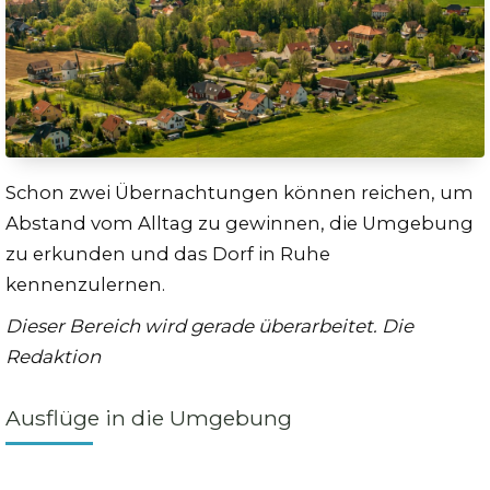
Schon zwei Übernachtungen können reichen, um
Abstand vom Alltag zu gewinnen, die Umgebung
zu erkunden und das Dorf in Ruhe
kennenzulernen.
Dieser Bereich wird gerade überarbeitet. Die
Redaktion
Ausflüge in die Umgebung