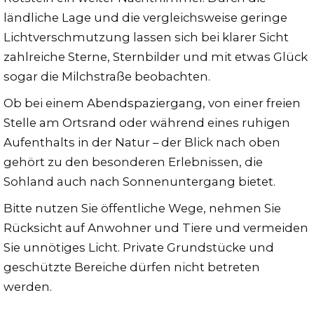
ländliche Lage und die vergleichsweise geringe
Lichtverschmutzung lassen sich bei klarer Sicht
zahlreiche Sterne, Sternbilder und mit etwas Glück
sogar die Milchstraße beobachten.
Ob bei einem Abendspaziergang, von einer freien
Stelle am Ortsrand oder während eines ruhigen
Aufenthalts in der Natur – der Blick nach oben
gehört zu den besonderen Erlebnissen, die
Sohland auch nach Sonnenuntergang bietet.
Bitte nutzen Sie öffentliche Wege, nehmen Sie
Rücksicht auf Anwohner und Tiere und vermeiden
Sie unnötiges Licht. Private Grundstücke und
geschützte Bereiche dürfen nicht betreten
werden.