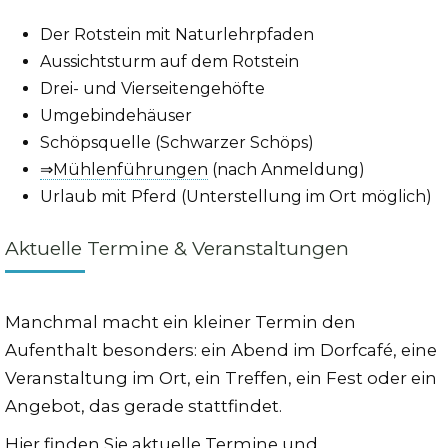
Der Rotstein mit Naturlehrpfaden
Aussichtsturm auf dem Rotstein
Drei- und Vierseitengehöfte
Umgebindehäuser
Schöpsquelle (Schwarzer Schöps)
⇒Mühlenführungen
(nach Anmeldung)
Urlaub mit Pferd (Unterstellung im Ort möglich)
Aktuelle Termine & Veranstaltungen
Manchmal macht ein kleiner Termin den
Aufenthalt besonders: ein Abend im Dorfcafé, eine
Veranstaltung im Ort, ein Treffen, ein Fest oder ein
Angebot, das gerade stattfindet.
Hier finden Sie aktuelle Termine und