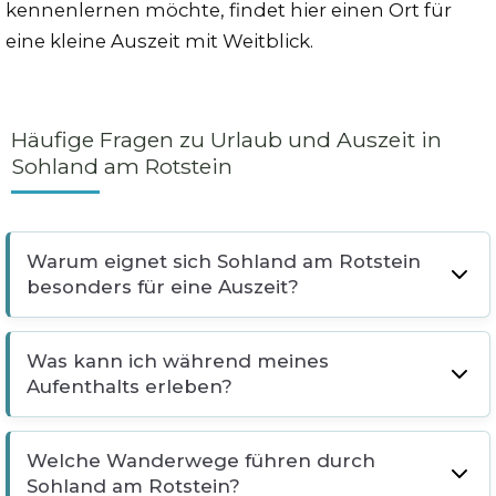
kennenlernen möchte, findet hier einen Ort für
eine kleine Auszeit mit Weitblick.
Häufige Fragen zu Urlaub und Auszeit in
Sohland am Rotstein
Warum eignet sich Sohland am Rotstein
besonders für eine Auszeit?
Was kann ich während meines
Aufenthalts erleben?
Welche Wanderwege führen durch
Sohland am Rotstein?