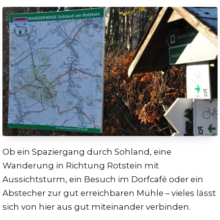
Ob ein Spaziergang durch Sohland, eine
Wanderung in Richtung Rotstein mit
Aussichtsturm, ein Besuch im Dorfcafé oder ein
Abstecher zur gut erreichbaren Mühle – vieles lässt
sich von hier aus gut miteinander verbinden.