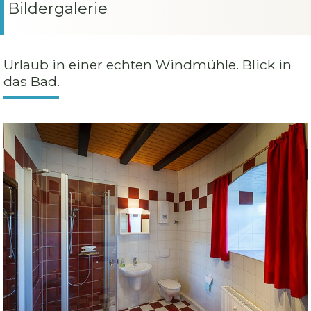
Bildergalerie
Urlaub in einer echten Windmühle. Blick in
das Bad.