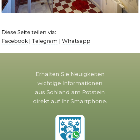
Diese Seite teilen via:
Facebook
|
Telegram
|
Whatsapp
Erhalten Sie Neuigkeiten
wichtige Informationen
aus Sohland am Rotstein
direkt auf Ihr Smartphone.