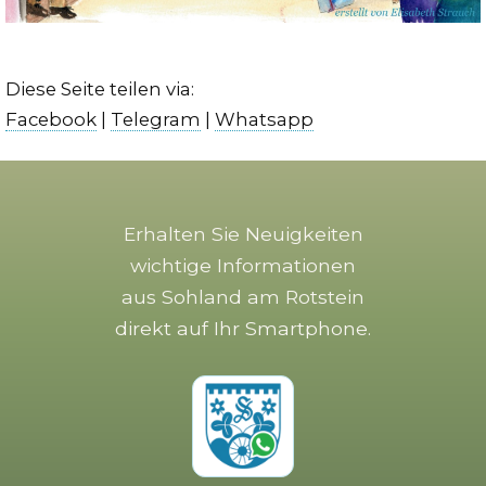
Diese Seite teilen via:
Facebook
|
Telegram
|
Whatsapp
Erhalten Sie Neuigkeiten
wichtige Informationen
aus Sohland am Rotstein
direkt auf Ihr Smartphone.