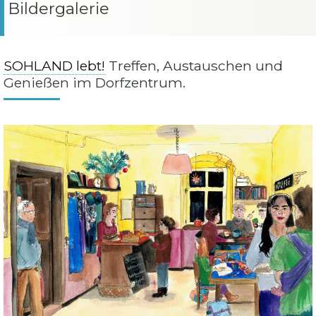
Bildergalerie
SOHLAND lebt!
Treffen, Austauschen und
Genießen im Dorfzentrum.