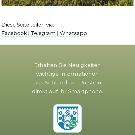
Diese Seite teilen via:
Facebook
|
Telegram
|
Whatsapp
Erhalten Sie Neuigkeiten
wichtige Informationen
aus Sohland am Rotstein
direkt auf Ihr Smartphone.