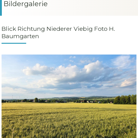
Bildergalerie
Blick Richtung Niederer Viebig Foto H.
Baumgarten